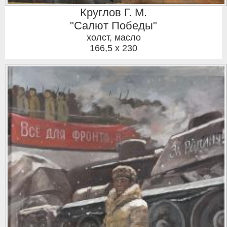
Круглов Г. М.
"Салют Победы"
холст, масло
166,5 x 230