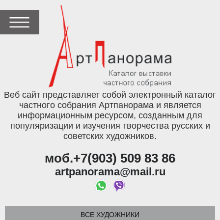
Веб сайт представляет собой электронный каталог
частного собрания Артпанорама и является
информационным ресурсом, созданным для
популяризации и изучения творчества русских и
советских художников.
моб.+7(903) 509 83 86
artpanorama@mail.ru
ВСЕ ХУДОЖНИКИ