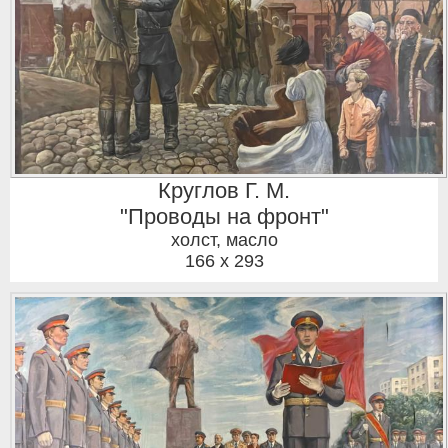
Круглов Г. М.
"Проводы на фронт"
холст, масло
166 x 293