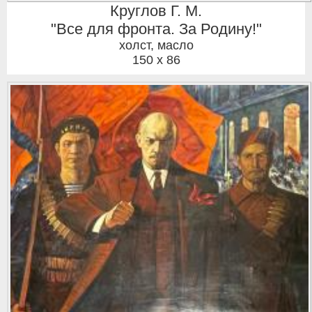
Круглов Г. М.
"Все для фронта. За Родину!"
холст, масло
150 x 86