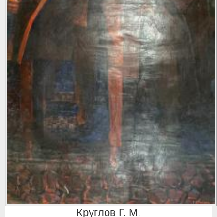
Круглов Г. М.