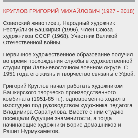
КРУГЛОВ ГРИГОРИЙ МИХАЙЛОВИЧ (1927 - 2018)
Советский живописец. Народный художник
Республики Башкирия (1996). Член Союза
художников СССР (1968). Участник Великой
Отечественной войны.
Первичное художественное образование получил
во время прохождения службы в художественной
студии при Дальневосточном военном округе. С
1951 года его жизнь и творчество связаны с Уфой.
Григорий Круглов начал работать художником
Башкирского творческо-производственного
комбината (1951-85 гг.), одновременно ходил в
изостудию под руководством художника-педагога
Владимира Сарапулова. Вместе с ним студию
посещали будущие знаменитости, а тогда
начинающие художники Борис Домашников и
Рашит Нурмухаметов.