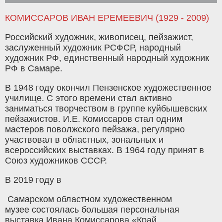
КОМИССАРОВ ИВАН ЕРЕМЕЕВИЧ (1929 - 2009)
Российский художник, живописец, пейзажист,
заслуженный художник РСФСР, народный
художник РФ, единственный народный художник
РФ в Самаре.
В 1948 году окончил Пензенское художественное
училище. С этого времени стал активно
заниматься творчеством в группе куйбышевских
пейзажистов. И.Е. Комиссаров стал одним
мастеров поволжского пейзажа, регулярно
участвовал в областных, зональных и
всероссийских выставках. В 1964 году принят в
Союз художников СССР.
В 2019 году в
Самарском областном художественном
музее состоялась большая персональная
выставка Ивана Комиссарова «Край