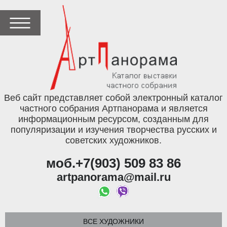
Веб сайт представляет собой электронный каталог
частного собрания Артпанорама и является
информационным ресурсом, созданным для
популяризации и изучения творчества русских и
советских художников.
моб.+7(903) 509 83 86
artpanorama@mail.ru
ВСЕ ХУДОЖНИКИ