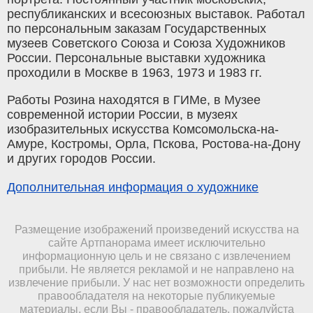
республиканских и всесоюзных выставок. Работал
по персональным заказам Государственных
музеев Советского Союза и Союза Художников
России. Персональные выставки художникa
проходили в Москве в 1963, 1973 и 1983 гг.
Работы Розина находятся в ГИМе, в Музее
современной истории России, в музеях
изобразительных искусства Комсомольска-на-
Амуре, Костромы, Орла, Пскова, Ростова-на-Дону
и других городов России.
Дополнительная информация о художнике
Размещение изображений произведений искусства на
сайте Артпанорама имеет исключительно
информационную цель и не связано с извлечением
прибыли. Не является рекламой и не направлено на
извлечение прибыли. У нас нет возможности определить
правообладателя на некоторые публикуемые
материалы, если Вы - правообладатель, пожалуйста