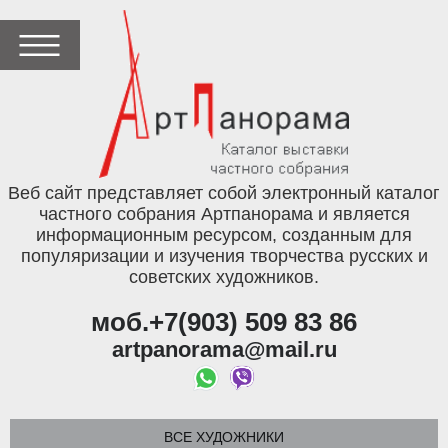
Веб сайт представляет собой электронный каталог
частного собрания Артпанорама и является
информационным ресурсом, созданным для
популяризации и изучения творчества русских и
советских художников.
моб.+7(903) 509 83 86
artpanorama@mail.ru
ВСЕ ХУДОЖНИКИ