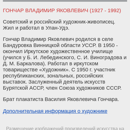
ГОНЧАР ВЛАДИМИР ЯКОВЛЕВИЧ (1927 - 1992)
Советский и российский художник-живописец.
Жил и работал в Улан-Удэ.
Гончар Владимир Яковлевич родился в селе
Бандуровка Винницкой области УССР. В 1950 -
окончил Иркутское художественное училище
(учился у Б. И. Лебединского, С. И. Виноградова и
Д. М. Баркалова). Работал в иркутском
товариществе «Художник». С 1950 г. участник
республиканских, зональных, российских
выставок. Заслуженный деятель искусств
Бурятской АССР, член Союза художников СССР.
Брат плакатиста Василия Яковлевича Гончара.
Дополнительная информация о художнике
Размещение изображений произведений искусства на