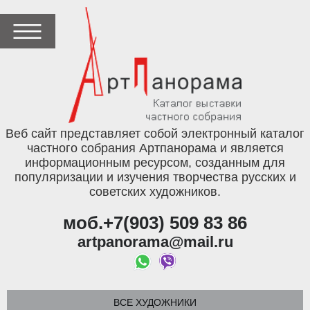
Веб сайт представляет собой электронный каталог
частного собрания Артпанорама и является
информационным ресурсом, созданным для
популяризации и изучения творчества русских и
советских художников.
моб.+7(903) 509 83 86
artpanorama@mail.ru
ВСЕ ХУДОЖНИКИ