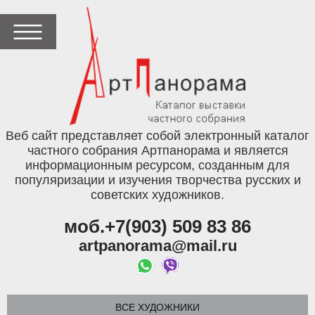
Веб сайт представляет собой электронный каталог
частного собрания Артпанорама и является
информационным ресурсом, созданным для
популяризации и изучения творчества русских и
советских художников.
моб.+7(903) 509 83 86
artpanorama@mail.ru
ВСЕ ХУДОЖНИКИ