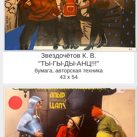
Звездочётов К. В.
"ТЫ-ГЫ-ДЫ-АНЦ!!!"
бумага, авторская техника
43 x 54