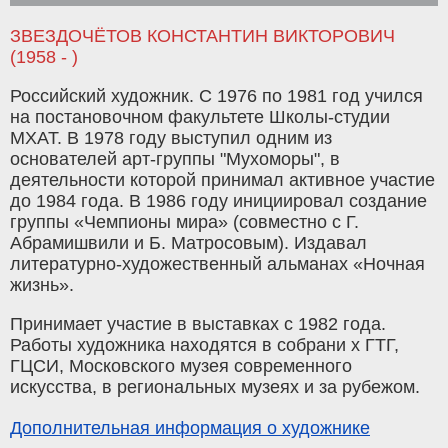
ЗВЕЗДОЧЁТОВ КОНСТАНТИН ВИКТОРОВИЧ
(1958 - )
Российский художник. С 1976 по 1981 год учился
на постановочном факультете Школы-студии
МХАТ. В 1978 году выступил одним из
основателей арт-группы "Мухоморы", в
деятельности которой принимал активное участие
до 1984 года. В 1986 году инициировал создание
группы «Чемпионы мира» (совместно с Г.
Абрамишвили и Б. Матросовым). Издавал
литературно-художественный альманах «Ночная
жизнь».
Принимает участие в выставках с 1982 года.
Работы художника находятся в собрани х ГТГ,
ГЦСИ, Московского музея современного
искусства, в региональных музеях и за рубежом.
Дополнительная информация о художнике