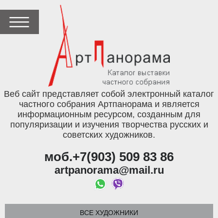
Веб сайт представляет собой электронный каталог
частного собрания Артпанорама и является
информационным ресурсом, созданным для
популяризации и изучения творчества русских и
советских художников.
моб.+7(903) 509 83 86
artpanorama@mail.ru
ВСЕ ХУДОЖНИКИ