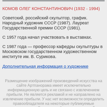
КОМОВ ОЛЕГ КОНСТАНТИНОВИЧ (1932 - 1994)
Советский, российский скульптор, график.
Народный художник СССР (1987). Лауреат
Государственной премии СССР (1981).
С 1957 года начал участвовать в выставках.
С 1987 года — профессор кафедры скульптуры в
Московском государственном художественном
институте им. В. Сурикова.
Дополнительная информация о художнике
Размещение изображений произведений искусства на
сайте Артпанорама имеет исключительно
информационную цель и не связано с извлечением
прибыли. Не является рекламой и не направлено на
извлечение прибыли. У нас нет возможности определить
правообладателя на некоторые публикуемые