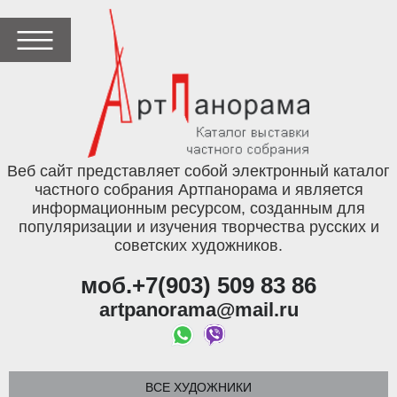
Веб сайт представляет собой электронный каталог
частного собрания Артпанорама и является
информационным ресурсом, созданным для
популяризации и изучения творчества русских и
советских художников.
моб.+7(903) 509 83 86
artpanorama@mail.ru
ВСЕ ХУДОЖНИКИ