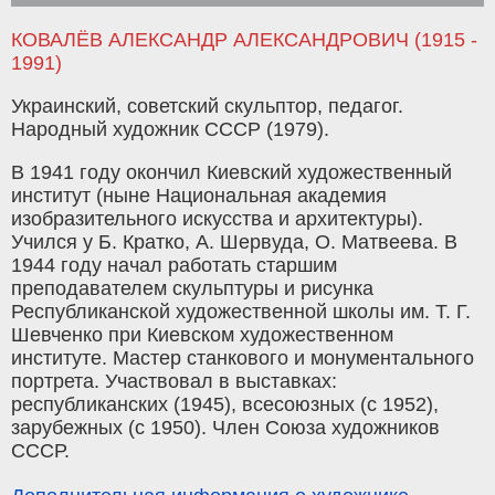
КОВАЛЁВ АЛЕКСАНДР АЛЕКСАНДРОВИЧ (1915 -
1991)
Украинский, советский скульптор, педагог.
Народный художник СССР (1979).
В 1941 году окончил Киевский художественный
институт (ныне Национальная академия
изобразительного искусства и архитектуры).
Учился у Б. Кратко, А. Шервуда, О. Матвеева. В
1944 году начал работать старшим
преподавателем скульптуры и рисунка
Республиканской художественной школы им. Т. Г.
Шевченко при Киевском художественном
институте. Мастер станкового и монументального
портрета. Участвовал в выставках:
республиканских (1945), всесоюзных (с 1952),
зарубежных (с 1950). Член Союза художников
СССР.