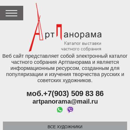
Веб сайт представляет собой электронный каталог
частного собрания Артпанорама и является
информационным ресурсом, созданным для
популяризации и изучения творчества русских и
советских художников.
моб.+7(903) 509 83 86
artpanorama@mail.ru
ВСЕ ХУДОЖНИКИ