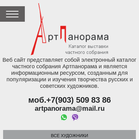
Веб сайт представляет собой электронный каталог
частного собрания Артпанорама и является
информационным ресурсом, созданным для
популяризации и изучения творчества русских и
советских художников.
моб.+7(903) 509 83 86
artpanorama@mail.ru
ВСЕ ХУДОЖНИКИ