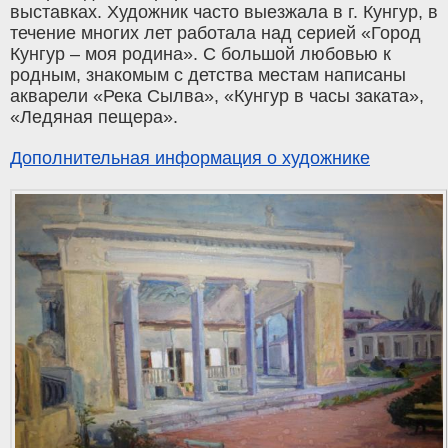
выставках. Художник часто выезжала в г. Кунгур, в
течение многих лет работала над серией «Город
Кунгур – моя родина». С большой любовью к
родным, знакомым с детства местам написаны
акварели «Река Сылва», «Кунгур в часы заката»,
«Ледяная пещера».
Дополнительная информация о художнике