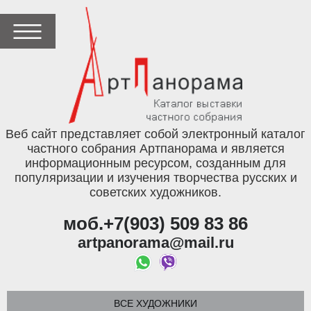
Веб сайт представляет собой электронный каталог
частного собрания Артпанорама и является
информационным ресурсом, созданным для
популяризации и изучения творчества русских и
советских художников.
моб.+7(903) 509 83 86
artpanorama@mail.ru
ВСЕ ХУДОЖНИКИ