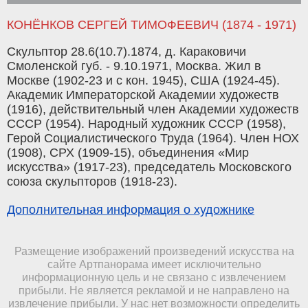
КОНЁНКОВ СЕРГЕЙ ТИМОФЕЕВИЧ (1874 - 1971)
Скульптор 28.6(10.7).1874, д. Караковичи
Смоленской губ. - 9.10.1971, Москва. Жил в
Москве (1902-23 и с кон. 1945), США (1924-45).
Академик Императорской Академии художеств
(1916), действительный член Академии художеств
СССР (1954). Народный художник СССР (1958),
Герой Социалистического Труда (1964). Член НОХ
(1908), СРХ (1909-15), объединения «Мир
искусства» (1917-23), председатель Московского
союза скульпторов (1918-23).
Дополнительная информация о художнике
Размещение изображений произведений искусства на
сайте Артпанорама имеет исключительно
информационную цель и не связано с извлечением
прибыли. Не является рекламой и не направлено на
извлечение прибыли. У нас нет возможности определить