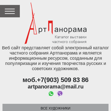
Веб сайт представляет собой электронный каталог
частного собрания Артпанорама и является
информационным ресурсом, созданным для
популяризации и изучения творчества русских и
советских художников.
моб.+7(903) 509 83 86
artpanorama@mail.ru
ВСЕ ХУДОЖНИКИ