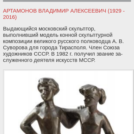
АРТАМОНОВ ВЛАДИМИР АЛЕКСЕЕВИЧ (1929 -
2016)
Выдающийся московский скульптор,
выполнивший модель кон­ной скульптурной
композиции великого русского полководца А. В.
Суворова для города Тирасполя. Член Союза
художников СССР. В 1982 г. получил звание за­
служенного деятеля искусств МССР.