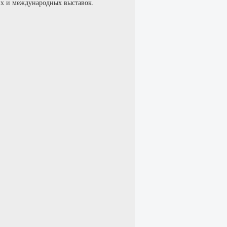
ких и международных выставок.