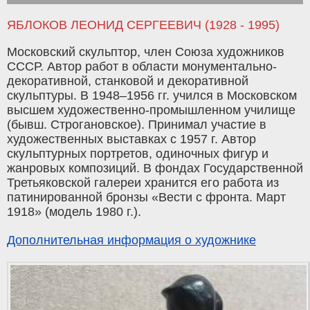
ЯБЛОКОВ ЛЕОНИД СЕРГЕЕВИЧ (1928 - 1995)
Московский скульптор, член Союза художников
СССР. Автор работ в области монументально-
декоративной, станковой и декоративной
скульптуры. В 1948–1956 гг. учился в Московском
высшем художественно-промышленном училище
(бывш. Строгановское). Принимал участие в
художественных выставках с 1957 г. Автор
скульптурных портретов, одиночных фигур и
жанровых композиций. В фондах Государственной
Третьяковской галереи хранится его работа из
патинированной бронзы «Вести с фронта. Март
1918» (модель 1980 г.).
Дополнительная информация о художнике