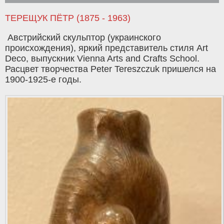
ТЕРЕЩУК ПЁТР (1875 - 1963)
Австрийский скульптор (украинского
происхождения), яркий представитель стиля Art
Deco, выпускник Vienna Arts and Crafts School.
Расцвет творчества Peter Tereszczuk пришелся на
1900-1925-е годы.