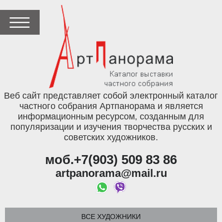
Веб сайт представляет собой электронный каталог
частного собрания Артпанорама и является
информационным ресурсом, созданным для
популяризации и изучения творчества русских и
советских художников.
моб.+7(903) 509 83 86
artpanorama@mail.ru
ВСЕ ХУДОЖНИКИ