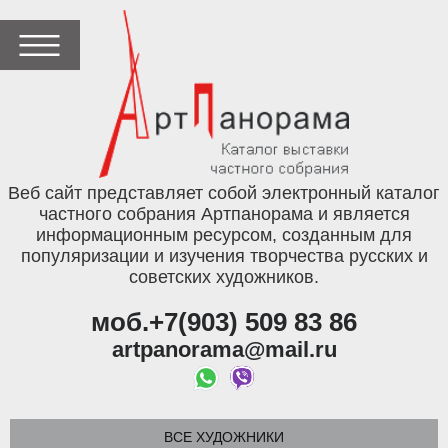
Веб сайт представляет собой электронный каталог
частного собрания Артпанорама и является
информационным ресурсом, созданным для
популяризации и изучения творчества русских и
советских художников.
моб.+7(903) 509 83 86
artpanorama@mail.ru
ВСЕ ХУДОЖНИКИ