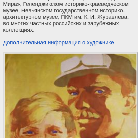
Мира», Геленджикском историко-краеведческом
музее, Невьянском государственном историко-
архитектурном музее, ПКМ им. К. И. Журавлева,
во многих частных российских и зарубежных
коллекциях.
Дополнительная информация о художнике