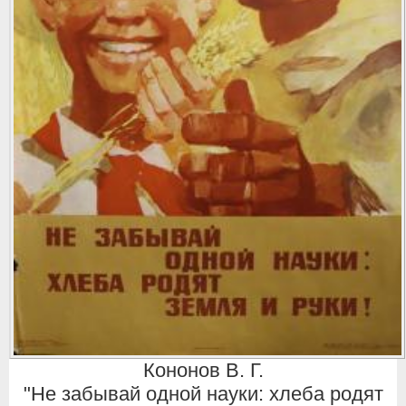
Кононов В. Г.
"Не забывай одной науки: хлеба родят