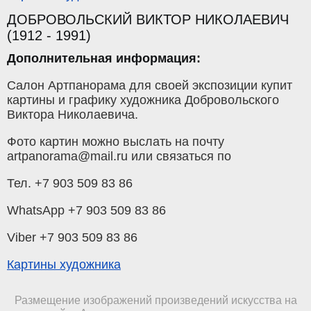
ДОБРОВОЛЬСКИЙ ВИКТОР НИКОЛАЕВИЧ
(1912 - 1991)
Дополнительная информация:
Салон Артпанорама для своей экспозиции купит
картины и графику художника Добровольского
Виктора Николаевича.
Фото картин можно выслать на почту
artpanorama@mail.ru или связаться по
Тел. +7 903 509 83 86
WhatsApp +7 903 509 83 86
Viber +7 903 509 83 86
Картины художника
Размещение изображений произведений искусства на