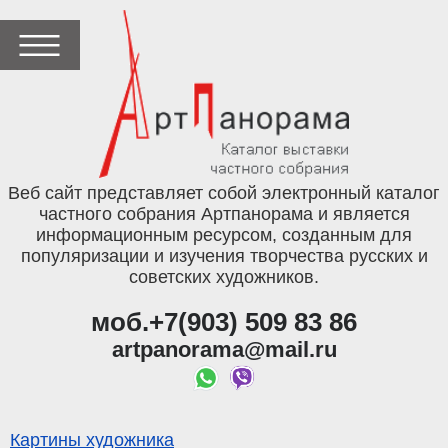
Веб сайт представляет собой электронный каталог
частного собрания Артпанорама и является
информационным ресурсом, созданным для
популяризации и изучения творчества русских и
советских художников.
моб.+7(903) 509 83 86
artpanorama@mail.ru
Картины художника