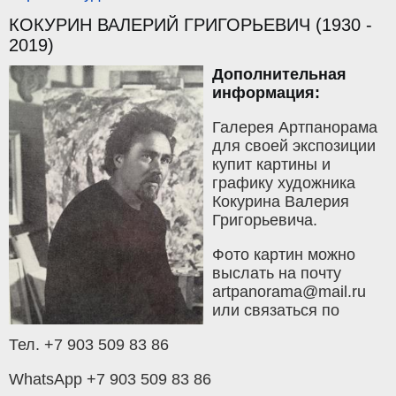
КОКУРИН ВАЛЕРИЙ ГРИГОРЬЕВИЧ (1930 -
2019)
Дополнительная
информация:
Галерея Артпанорама
для своей экспозиции
купит картины и
графику художника
Кокурина Валерия
Григорьевича.
Фото картин можно
выслать на почту
artpanorama@mail.ru
или связаться по
Тел. +7 903 509 83 86
WhatsApp +7 903 509 83 86