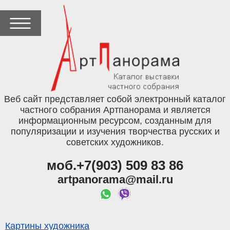
Веб сайт представляет собой электронный каталог
частного собрания Артпанорама и является
информационным ресурсом, созданным для
популяризации и изучения творчества русских и
советских художников.
моб.+7(903) 509 83 86
artpanorama@mail.ru
Картины художника