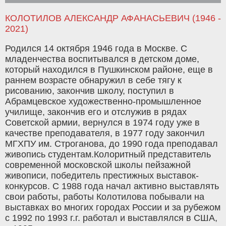
КОЛОТИЛОВ АЛЕКСАНДР АФАНАСЬЕВИЧ (1946 -
2021)
Родился 14 октября 1946 года в Москве. С
младенчества воспитывался в детском доме,
который находился в Пушкинском районе, еще в
раннем возрасте обнаружил в себе тягу к
рисованию, закончив школу, поступил в
Абрамцевское художественно-промышленное
училище, закончив его и отслужив в рядах
Советской армии, вернулся в 1974 году уже в
качестве преподавателя, в 1977 году закончил
МГХПУ им. Строганова, до 1990 года преподавал
живопись студентам.Колоритный представитель
современной московской школы пейзажной
живописи, победитель престижных выставок-
конкурсов. С 1988 года начал активно выставлять
свои работы, работы Колотилова побывали на
выставках во многих городах России и за рубежом
с 1992 по 1993 г.г. работал и выставлялся в США,