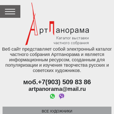
Веб сайт представляет собой электронный каталог
частного собрания Артпанорама и является
информационным ресурсом, созданным для
популяризации и изучения творчества русских и
советских художников.
моб.+7(903) 509 83 86
artpanorama@mail.ru
ВСЕ ХУДОЖНИКИ