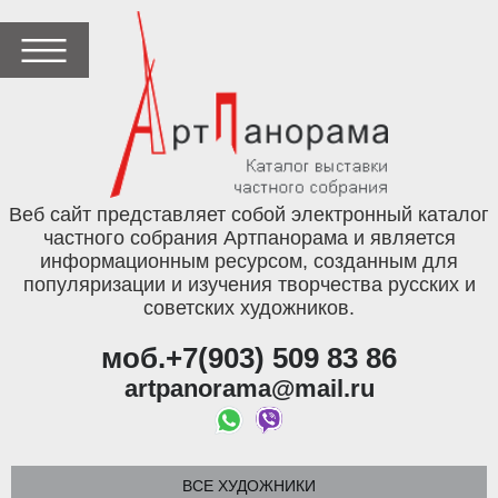
Веб сайт представляет собой электронный каталог
частного собрания Артпанорама и является
информационным ресурсом, созданным для
популяризации и изучения творчества русских и
советских художников.
моб.+7(903) 509 83 86
artpanorama@mail.ru
ВСЕ ХУДОЖНИКИ