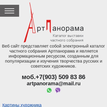
Веб сайт представляет собой электронный каталог
частного собрания Артпанорама и является
информационным ресурсом, созданным для
популяризации и изучения творчества русских и
советских художников.
моб.+7(903) 509 83 86
artpanorama@mail.ru
Картины художника