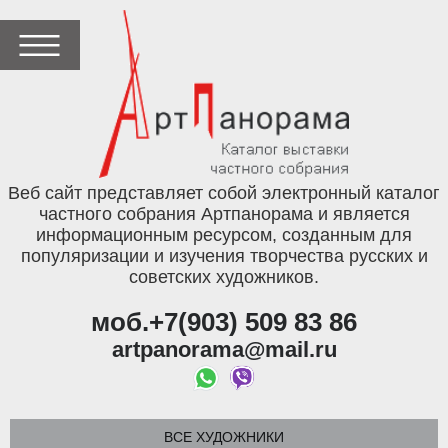
Веб сайт представляет собой электронный каталог
частного собрания Артпанорама и является
информационным ресурсом, созданным для
популяризации и изучения творчества русских и
советских художников.
моб.+7(903) 509 83 86
artpanorama@mail.ru
ВСЕ ХУДОЖНИКИ