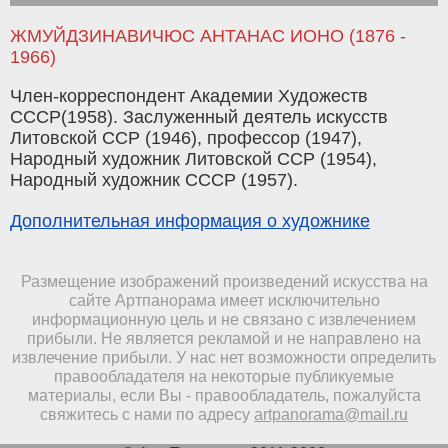
ЖМУЙДЗИНАВИЧЮС АНТАНАС ИОНО (1876 -
1966)
Член-корреспондент Академии Художеств
СССР(1958). Заслуженный деятель искусств
Литовской ССР (1946), профессор (1947),
Народный художник Литовской ССР (1954),
Народный художник СССР (1957).
Дополнительная информация о художнике
Размещение изображений произведений искусства на
сайте Артпанорама имеет исключительно
информационную цель и не связано с извлечением
прибыли. Не является рекламой и не направлено на
извлечение прибыли. У нас нет возможности определить
правообладателя на некоторые публикуемые
материалы, если Вы - правообладатель, пожалуйста
свяжитесь с нами по адресу
artpanorama@mail.ru