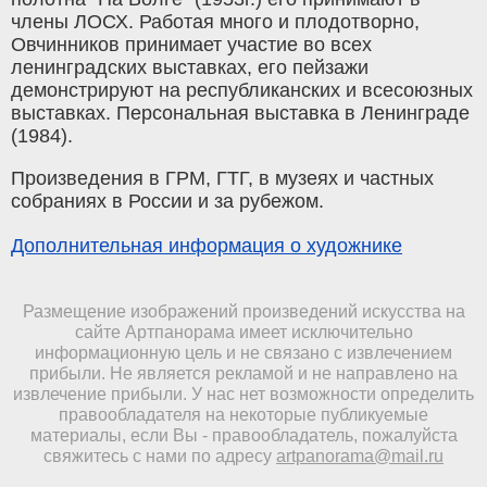
члены ЛОСХ. Работая много и плодотворно,
Овчинников принимает участие во всех
ленинградских выставках, его пейзажи
демонстрируют на республиканских и всесоюзных
выставках. Персональная выставка в Ленинграде
(1984).
Произведения в ГРМ, ГТГ, в музеях и частных
собраниях в России и за рубежом.
Дополнительная информация о художнике
Размещение изображений произведений искусства на
сайте Артпанорама имеет исключительно
информационную цель и не связано с извлечением
прибыли. Не является рекламой и не направлено на
извлечение прибыли. У нас нет возможности определить
правообладателя на некоторые публикуемые
материалы, если Вы - правообладатель, пожалуйста
свяжитесь с нами по адресу
artpanorama@mail.ru