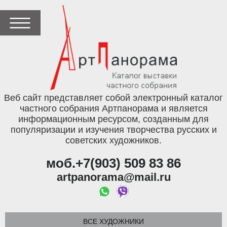
Веб сайт представляет собой электронный каталог
частного собрания Артпанорама и является
информационным ресурсом, созданным для
популяризации и изучения творчества русских и
советских художников.
моб.+7(903) 509 83 86
artpanorama@mail.ru
ВСЕ ХУДОЖНИКИ