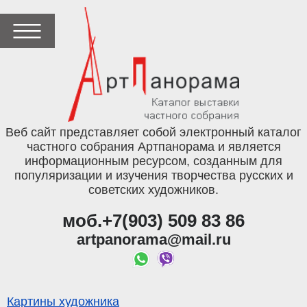
Веб сайт представляет собой электронный каталог
частного собрания Артпанорама и является
информационным ресурсом, созданным для
популяризации и изучения творчества русских и
советских художников.
моб.+7(903) 509 83 86
artpanorama@mail.ru
Картины художника