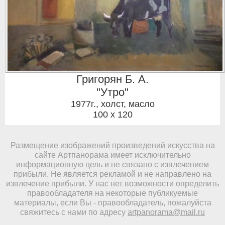
Григорян Б. А.
"Утро"
1977г.
,
холст, масло
100 x 120
Размещение изображений произведений искусства на
сайте Артпанорама имеет исключительно
информационную цель и не связано с извлечением
прибыли. Не является рекламой и не направлено на
извлечение прибыли. У нас нет возможности определить
правообладателя на некоторые публикуемые
материалы, если Вы - правообладатель, пожалуйста
свяжитесь с нами по адресу
artpanorama@mail.ru