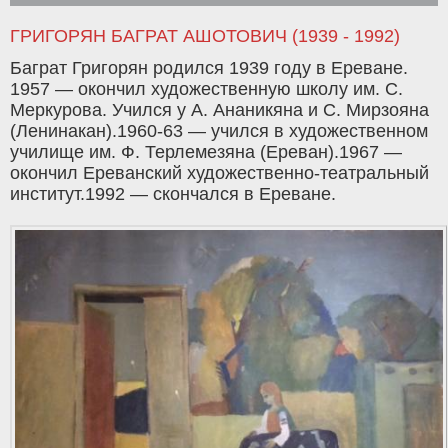
ГРИГОРЯН БАГРАТ АШОТОВИЧ (1939 - 1992)
Баграт Григорян родился 1939 году в Ереване.
1957 — окончил художественную школу им. С.
Меркурова. Учился у А. Ананикяна и С. Мирзояна
(Ленинакан).1960-63 — учился в художественном
училище им. Ф. Терлемезяна (Ереван).1967 —
окончил Ереванский художественно-театральный
институт.1992 — скончался в Ереване.