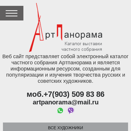
Веб сайт представляет собой электронный каталог
частного собрания Артпанорама и является
информационным ресурсом, созданным для
популяризации и изучения творчества русских и
советских художников.
моб.+7(903) 509 83 86
artpanorama@mail.ru
ВСЕ ХУДОЖНИКИ