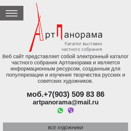
Веб сайт представляет собой электронный каталог
частного собрания Артпанорама и является
информационным ресурсом, созданным для
популяризации и изучения творчества русских и
советских художников.
моб.+7(903) 509 83 86
artpanorama@mail.ru
ВСЕ ХУДОЖНИКИ