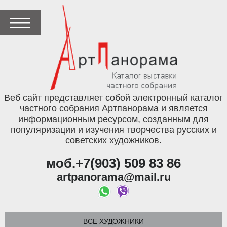
Веб сайт представляет собой электронный каталог
частного собрания Артпанорама и является
информационным ресурсом, созданным для
популяризации и изучения творчества русских и
советских художников.
моб.+7(903) 509 83 86
artpanorama@mail.ru
ВСЕ ХУДОЖНИКИ