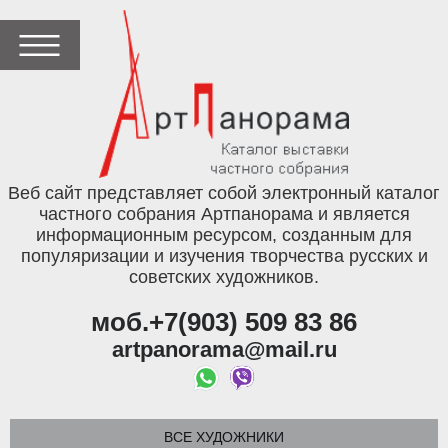
Веб сайт представляет собой электронный каталог
частного собрания Артпанорама и является
информационным ресурсом, созданным для
популяризации и изучения творчества русских и
советских художников.
моб.+7(903) 509 83 86
artpanorama@mail.ru
ВСЕ ХУДОЖНИКИ