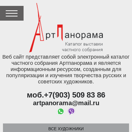
Веб сайт представляет собой электронный каталог
частного собрания Артпанорама и является
информационным ресурсом, созданным для
популяризации и изучения творчества русских и
советских художников.
моб.+7(903) 509 83 86
artpanorama@mail.ru
ВСЕ ХУДОЖНИКИ