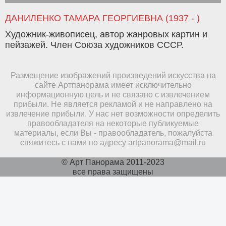
ДАНИЛЕНКО ТАМАРА ГЕОРГИЕВНА (1937 - )
Художник-живописец, автор жанровых картин и
пейзажей. Член Союза художников СССР.
Размещение изображений произведений искусства на
сайте Артпанорама имеет исключительно
информационную цель и не связано с извлечением
прибыли. Не является рекламой и не направлено на
извлечение прибыли. У нас нет возможности определить
правообладателя на некоторые публикуемые
материалы, если Вы - правообладатель, пожалуйста
свяжитесь с нами по адресу
artpanorama@mail.ru
© Арт Панорама 2011-2023
все права защищены