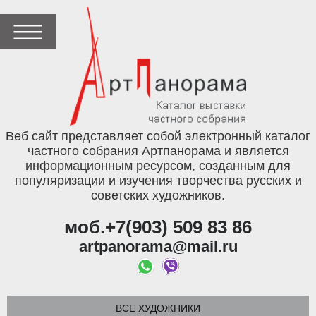
Веб сайт представляет собой электронный каталог
частного собрания Артпанорама и является
информационным ресурсом, созданным для
популяризации и изучения творчества русских и
советских художников.
моб.+7(903) 509 83 86
artpanorama@mail.ru
ВСЕ ХУДОЖНИКИ