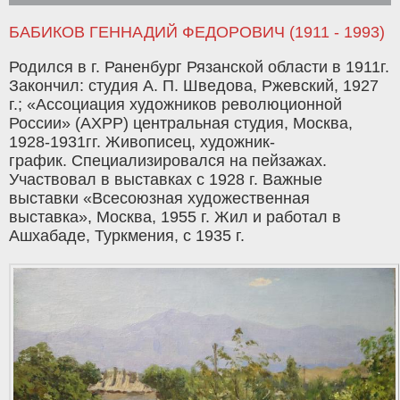
БАБИКОВ ГЕННАДИЙ ФЕДОРОВИЧ (1911 - 1993)
Родился в г. Раненбург Рязанской области в 1911г.
Закончил: студия А. П. Шведова, Ржевский, 1927
г.; «Ассоциация художников революционной
России» (АХРР) центральная студия, Москва,
1928-1931гг. Живописец, художник-
график. Специализировался на пейзажах.
Участвовал в выставках с 1928 г. Важные
выставки «Всесоюзная художественная
выставка», Москва, 1955 г. Жил и работал в
Ашхабаде, Туркмения, с 1935 г.