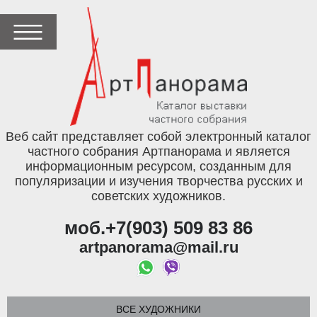
Веб сайт представляет собой электронный каталог
частного собрания Артпанорама и является
информационным ресурсом, созданным для
популяризации и изучения творчества русских и
советских художников.
моб.+7(903) 509 83 86
artpanorama@mail.ru
ВСЕ ХУДОЖНИКИ