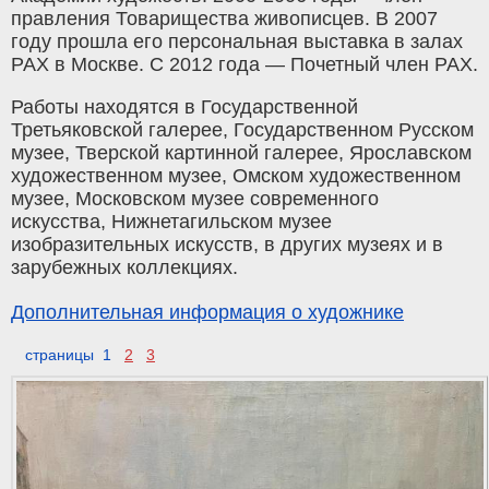
правления Товарищества живописцев. В 2007
году прошла его персональная выставка в залах
РАХ в Москве. С 2012 года — Почетный член РАХ.
Работы находятся в Государственной
Третьяковской галерее, Государственном Русском
музее, Тверской картинной галерее, Ярославском
художественном музее, Омском художественном
музее, Московском музее современного
искусства, Нижнетагильском музее
изобразительных искусств, в других музеях и в
зарубежных коллекциях.
Дополнительная информация о художнике
страницы 1
2
3