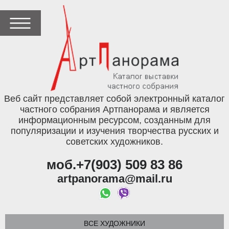
Веб сайт представляет собой электронный каталог
частного собрания Артпанорама и является
информационным ресурсом, созданным для
популяризации и изучения творчества русских и
советских художников.
моб.+7(903) 509 83 86
artpanorama@mail.ru
ВСЕ ХУДОЖНИКИ