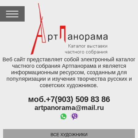
Веб сайт представляет собой электронный каталог
частного собрания Артпанорама и является
информационным ресурсом, созданным для
популяризации и изучения творчества русских и
советских художников.
моб.+7(903) 509 83 86
artpanorama@mail.ru
ВСЕ ХУДОЖНИКИ