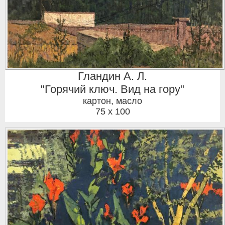
Гландин А. Л.
"Горячий ключ. Вид на гору"
картон, масло
75 x 100