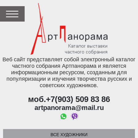
Веб сайт представляет собой электронный каталог
частного собрания Артпанорама и является
информационным ресурсом, созданным для
популяризации и изучения творчества русских и
советских художников.
моб.+7(903) 509 83 86
artpanorama@mail.ru
ВСЕ ХУДОЖНИКИ