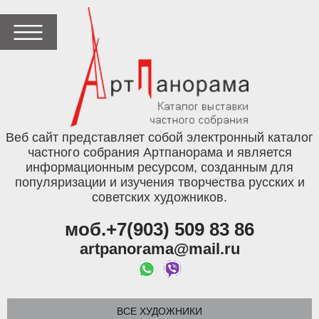
Веб сайт представляет собой электронный каталог
частного собрания Артпанорама и является
информационным ресурсом, созданным для
популяризации и изучения творчества русских и
советских художников.
моб.+7(903) 509 83 86
artpanorama@mail.ru
ВСЕ ХУДОЖНИКИ