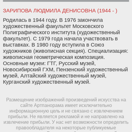
ЗАРИПОВА ЛЮДМИЛА ДЕНИСОВНА (1944 - )
Родилась в 1944 году. В 1976 закончила
художественный факультет Московского
Полиграфического института (художественный
факультет). С 1979 года начала участвовать в
выставках. В 1980 году вступила в Союз
художников (живописная секция). Специализация:
живописная геометрическая композиция.
Основные музеи: ГТГ, Русский музей,
Новосибирский ГХМ, Пензенский художественный
музей, Алтайский художественный музей,
Курганский художественный музей.
Размещение изображений произведений искусства на
сайте Артпанорама имеет исключительно
информационную цель и не связано с извлечением
прибыли. Не является рекламой и не направлено на
извлечение прибыли. У нас нет возможности определить
правообладателя на некоторые публикуемые