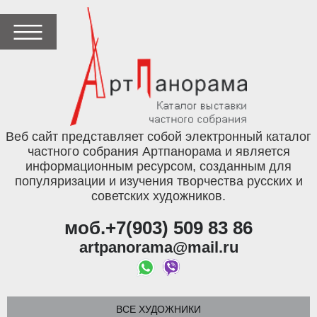
Веб сайт представляет собой электронный каталог
частного собрания Артпанорама и является
информационным ресурсом, созданным для
популяризации и изучения творчества русских и
советских художников.
моб.+7(903) 509 83 86
artpanorama@mail.ru
ВСЕ ХУДОЖНИКИ