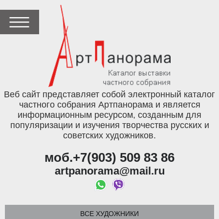
Веб сайт представляет собой электронный каталог
частного собрания Артпанорама и является
информационным ресурсом, созданным для
популяризации и изучения творчества русских и
советских художников.
моб.+7(903) 509 83 86
artpanorama@mail.ru
ВСЕ ХУДОЖНИКИ