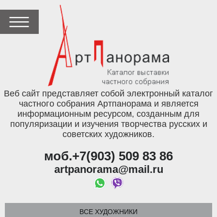
Веб сайт представляет собой электронный каталог
частного собрания Артпанорама и является
информационным ресурсом, созданным для
популяризации и изучения творчества русских и
советских художников.
моб.+7(903) 509 83 86
artpanorama@mail.ru
ВСЕ ХУДОЖНИКИ