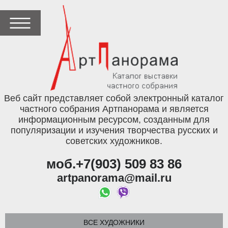
Веб сайт представляет собой электронный каталог
частного собрания Артпанорама и является
информационным ресурсом, созданным для
популяризации и изучения творчества русских и
советских художников.
моб.+7(903) 509 83 86
artpanorama@mail.ru
ВСЕ ХУДОЖНИКИ