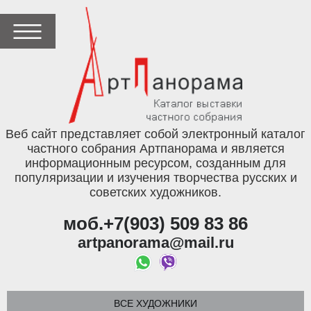
Веб сайт представляет собой электронный каталог
частного собрания Артпанорама и является
информационным ресурсом, созданным для
популяризации и изучения творчества русских и
советских художников.
моб.+7(903) 509 83 86
artpanorama@mail.ru
ВСЕ ХУДОЖНИКИ