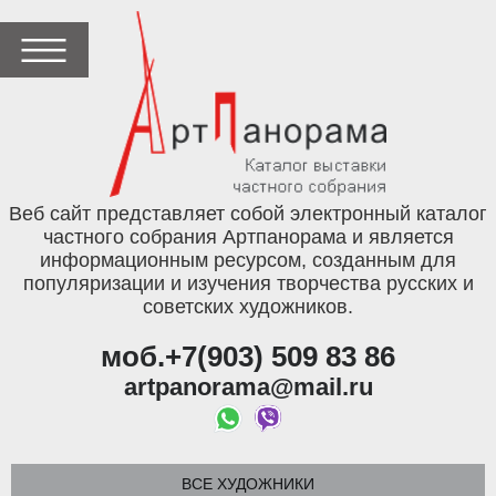
Веб сайт представляет собой электронный каталог
частного собрания Артпанорама и является
информационным ресурсом, созданным для
популяризации и изучения творчества русских и
советских художников.
моб.+7(903) 509 83 86
artpanorama@mail.ru
ВСЕ ХУДОЖНИКИ