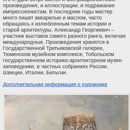
произведения, и иллюстрации, и подражания
импрессионистам. В последние годы мастер
много пишет акварелью и маслом, часто
обращаясь к излюбленным темам истории и
старой архитектуры. Александр Георгиевич –
участник выставок самого разного ранга, включая
международные. Произведения хранятся в
Государственной Третьяковской галерее,
Тюменском музейном комплексе, Тобольском
государственном историко-архитектурном музее-
заповеднике, в частных собраниях России,
Швеции, Италии, Бельгии.
Дополнительная информация о художнике