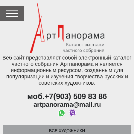
Веб сайт представляет собой электронный каталог
частного собрания Артпанорама и является
информационным ресурсом, созданным для
популяризации и изучения творчества русских и
советских художников.
моб.+7(903) 509 83 86
artpanorama@mail.ru
ВСЕ ХУДОЖНИКИ