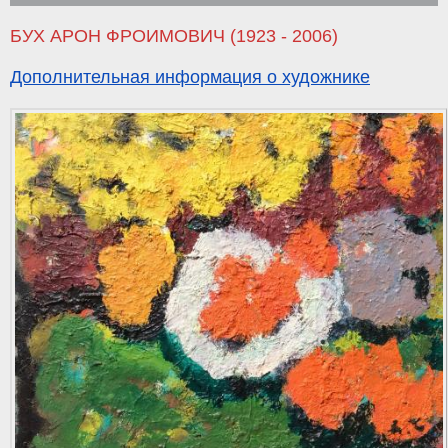
БУХ АРОН ФРОИМОВИЧ (1923 - 2006)
Дополнительная информация о художнике