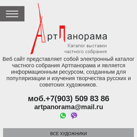
Веб сайт представляет собой электронный каталог
частного собрания Артпанорама и является
информационным ресурсом, созданным для
популяризации и изучения творчества русских и
советских художников.
моб.+7(903) 509 83 86
artpanorama@mail.ru
ВСЕ ХУДОЖНИКИ