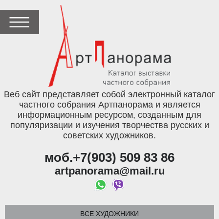
Веб сайт представляет собой электронный каталог
частного собрания Артпанорама и является
информационным ресурсом, созданным для
популяризации и изучения творчества русских и
советских художников.
моб.+7(903) 509 83 86
artpanorama@mail.ru
ВСЕ ХУДОЖНИКИ