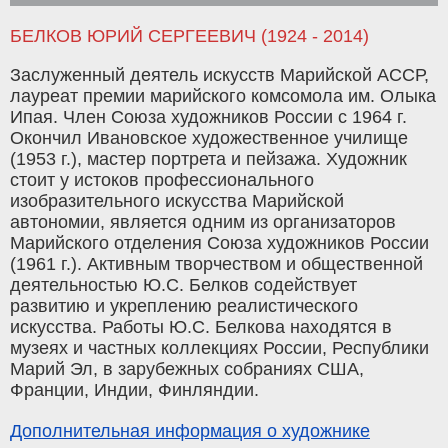
БЕЛКОВ ЮРИЙ СЕРГЕЕВИЧ (1924 - 2014)
Заслуженный деятель искусств Марийской АССР,
лауреат премии марийского комсомола им. Олыка
Ипая. Член Союза художников России с 1964 г.
Окончил Ивановское художественное училище
(1953 г.), мастер портрета и пейзажа. Художник
стоит у истоков профессионального
изобразительного искусства Марийской
автономии, является одним из организаторов
Марийского отделения Союза художников России
(1961 г.). Активным творчеством и общественной
деятельностью Ю.С. Белков содействует
развитию и укреплению реалистического
искусства. Работы Ю.С. Белкова находятся в
музеях и частных коллекциях России, Республики
Марий Эл, в зарубежных собраниях США,
Франции, Индии, Финляндии.
Дополнительная информация о художнике