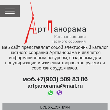
Веб сайт представляет собой электронный каталог
частного собрания Артпанорама и является
информационным ресурсом, созданным для
популяризации и изучения творчества русских и
советских художников.
моб.+7(903) 509 83 86
artpanorama@mail.ru
ВСЕ ХУДОЖНИКИ