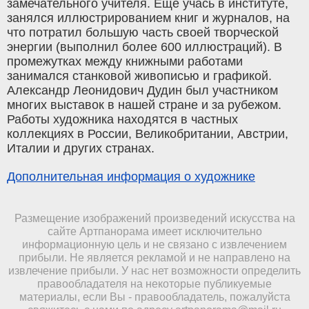
замечательного учителя. Еще учась в институте,
занялся иллюстрированием книг и журналов, на
что потратил большую часть своей творческой
энергии (выполнил более 600 иллюстраций). В
промежутках между книжными работами
занимался станковой живописью и графикой.
Александр Леонидович Дудин был участником
многих выставок в нашей стране и за рубежом.
Работы художника находятся в частных
коллекциях в России, Великобритании, Австрии,
Италии и других странах.
Дополнительная информация о художнике
Размещение изображений произведений искусства на
сайте Артпанорама имеет исключительно
информационную цель и не связано с извлечением
прибыли. Не является рекламой и не направлено на
извлечение прибыли. У нас нет возможности определить
правообладателя на некоторые публикуемые
материалы, если Вы - правообладатель, пожалуйста