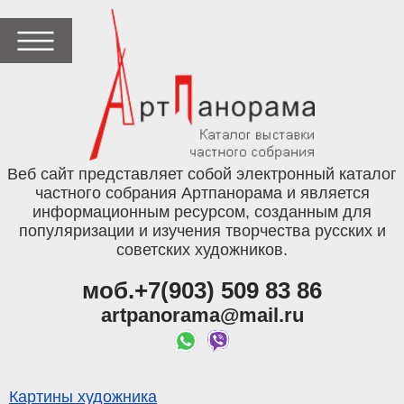
Веб сайт представляет собой электронный каталог
частного собрания Артпанорама и является
информационным ресурсом, созданным для
популяризации и изучения творчества русских и
советских художников.
моб.+7(903) 509 83 86
artpanorama@mail.ru
Картины художника