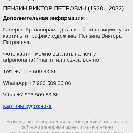
ПЕНЗИН ВИКТОР ПЕТРОВИЧ (1938 - 2022)
Дополнительная информация:
Галерея Артпанорама для своей экспозиции купит
картины и графику художника Пензина Виктора
Петровича.
Фото картин можно выслать на почту
artpanorama@mail.ru или связаться по
Тел. +7 903 509 83 86
WhatsApp +7 903 509 83 86
Viber +7 903 509 83 86
Картины художника
Размещение изображений произведений искусства на
сайте Артпанорама имеет исключительно
информационную цель и не связано с извлечением