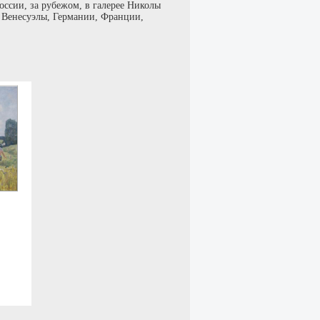
оссии, за рубежом, в галерее Николы
 Венесуэлы, Германии, Франции,