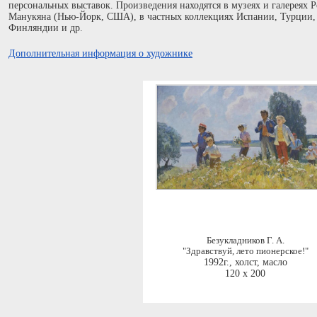
персональных выставок. Произведения находятся в музеях и галереях Р
Манукяна (Нью-Йорк, США), в частных коллекциях Испании, Турции,
Финляндии и др.
Дополнительная информация о художнике
Безукладников Г. А.
"Здравствуй, лето пионерское!"
1992г.
,
холст, масло
120 x 200