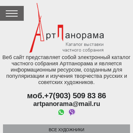
Веб сайт представляет собой электронный каталог
частного собрания Артпанорама и является
информационным ресурсом, созданным для
популяризации и изучения творчества русских и
советских художников.
моб.+7(903) 509 83 86
artpanorama@mail.ru
ВСЕ ХУДОЖНИКИ