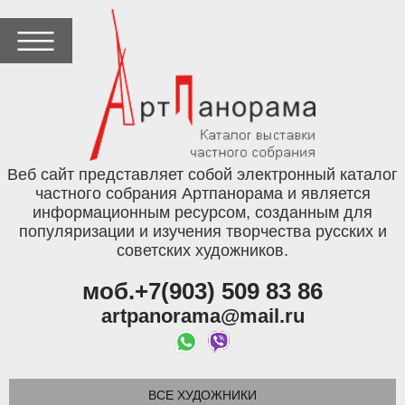
Веб сайт представляет собой электронный каталог
частного собрания Артпанорама и является
информационным ресурсом, созданным для
популяризации и изучения творчества русских и
советских художников.
моб.+7(903) 509 83 86
artpanorama@mail.ru
ВСЕ ХУДОЖНИКИ