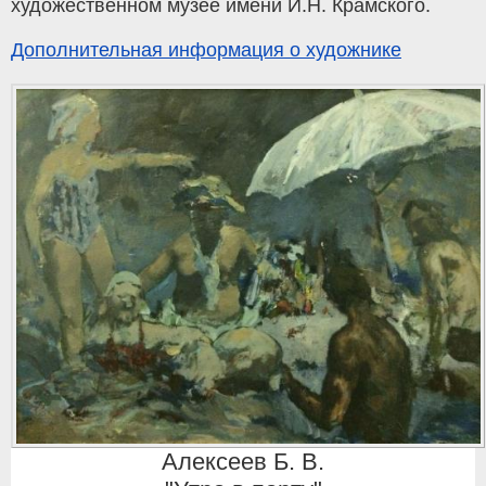
художественном музее имени И.Н. Крамского.
Дополнительная информация о художнике
Алексеев Б. В.