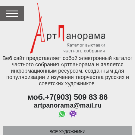
Веб сайт представляет собой электронный каталог
частного собрания Артпанорама и является
информационным ресурсом, созданным для
популяризации и изучения творчества русских и
советских художников.
моб.+7(903) 509 83 86
artpanorama@mail.ru
ВСЕ ХУДОЖНИКИ