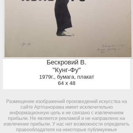
Бескровий В.
"Кунг-Фу"
1979г.
,
бумага, плакат
64 x 48
Размещение изображений произведений искусства на
сайте Артпанорама имеет исключительно
информационную цель и не связано с извлечением
прибыли. Не является рекламой и не направлено на
извлечение прибыли. У нас нет возможности определить
правообладателя на некоторые публикуемые