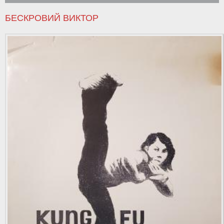
БЕСКРОВИЙ ВИКТОР