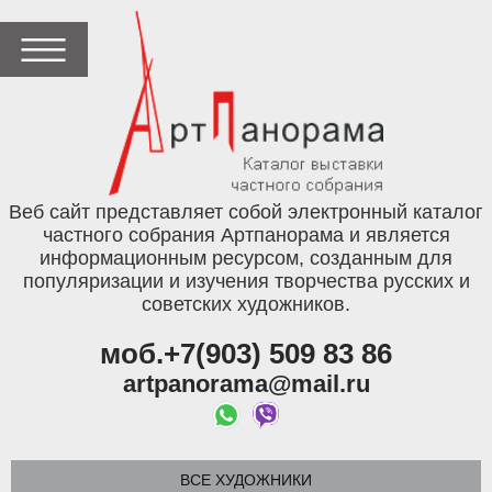
Веб сайт представляет собой электронный каталог
частного собрания Артпанорама и является
информационным ресурсом, созданным для
популяризации и изучения творчества русских и
советских художников.
моб.+7(903) 509 83 86
artpanorama@mail.ru
ВСЕ ХУДОЖНИКИ